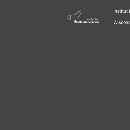
Wissens