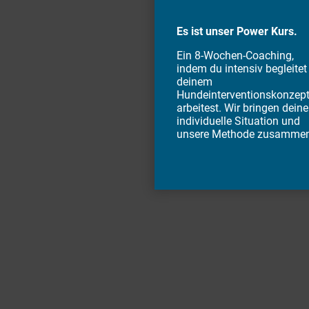
Es ist unser Power Kurs.
Ein 8-Wochen-Coaching,
indem du intensiv begleitet
deinem
Hundeinterventionskonzep
arbeitest. Wir bringen deine
individuelle Situation und
unsere Methode zusamme